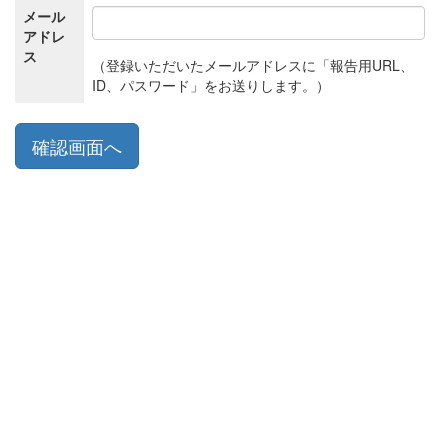
メール
アドレ
ス
（登録いただいたメールアドレスに「報告用URL、
ID、パスワード」をお送りします。）
確認画面へ