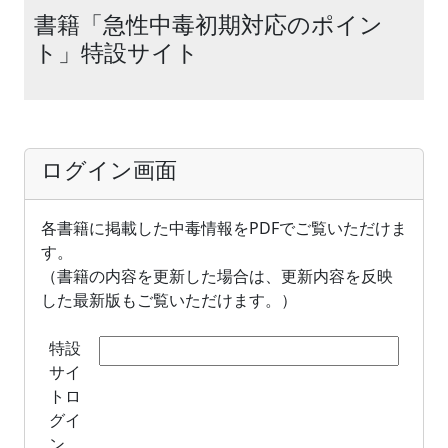
書籍「急性中毒初期対応のポイン
ト」特設サイト
ログイン画面
各書籍に掲載した中毒情報をPDFでご覧いただけま
す。
（書籍の内容を更新した場合は、更新内容を反映
した最新版もご覧いただけます。）
特設
サイ
トロ
グイ
ン