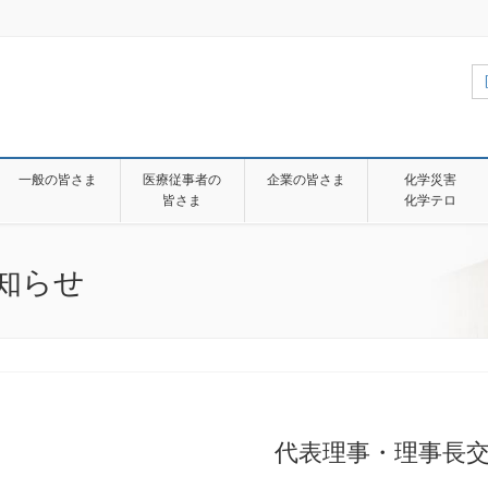
一般の皆さま
医療従事者の
企業の皆さま
化学災害
皆さま
化学テロ
知らせ
代表理事・理事長