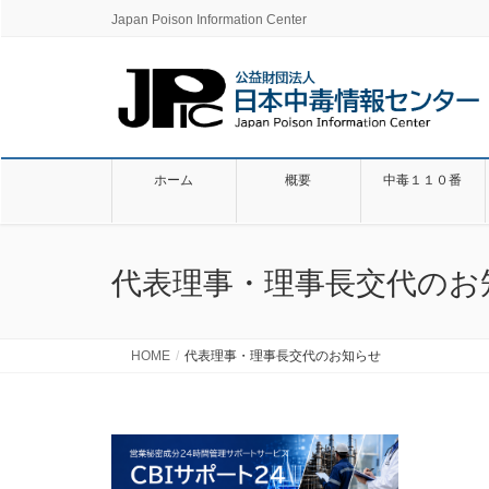
Japan Poison Information Center
ホーム
概要
中毒１１０番
代表理事・理事長交代のお
HOME
代表理事・理事長交代のお知らせ