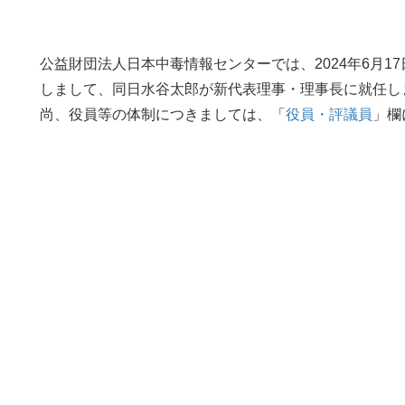
公益財団法人日本中毒情報センターでは、2024年6月
しまして、同日水谷太郎が新代表理事・理事長に就任し
尚、役員等の体制につきましては、「
役員・評議員
」欄