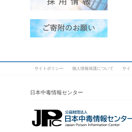
サイトポリシー
個人情報保護について
サイ
日本中毒情報センター