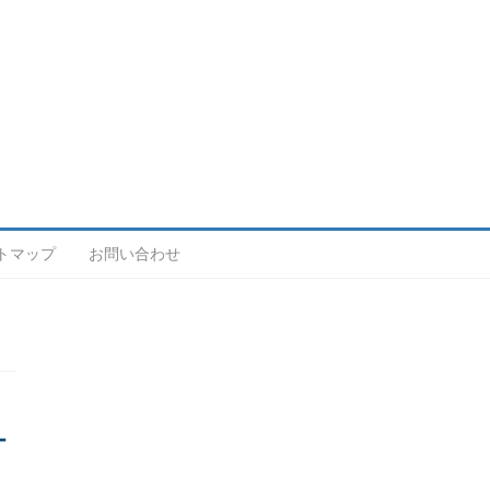
トマップ
お問い合わせ