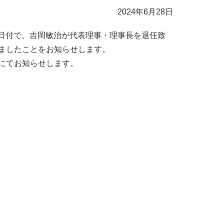
2024年6月28日
17日付で、吉岡敏治が代表理事・理事長を退任致
ましたことをお知らせします。
にてお知らせします。