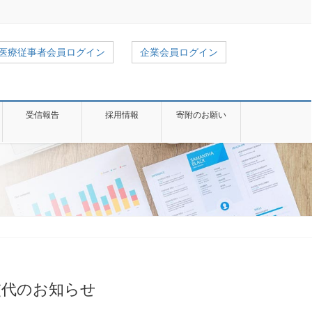
医療従事者会員ログイン
企業会員ログイン
受信報告
採用情報
寄附のお願い
交代のお知らせ