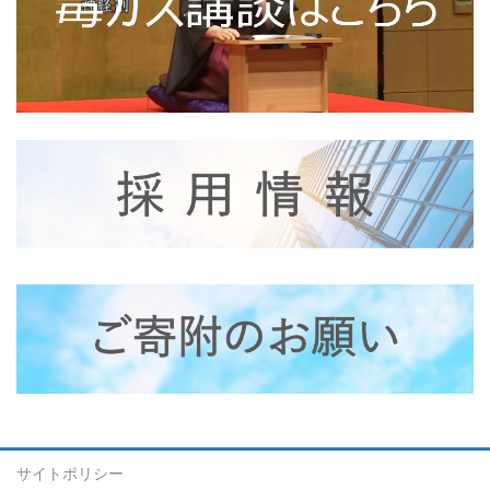
サイトポリシー