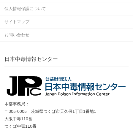
個人情報保護について
サイトマップ
お問い合わせ
日本中毒情報センター
本部事務局：
〒305-0005 茨城県つくば市天久保1丁目1番地1
大阪中毒110番
つくば中毒110番