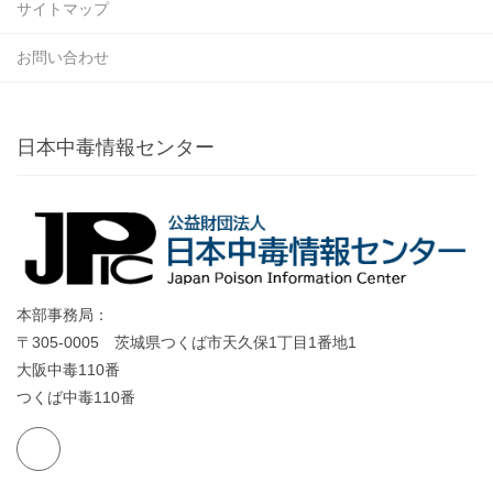
サイトマップ
お問い合わせ
日本中毒情報センター
本部事務局：
〒305-0005 茨城県つくば市天久保1丁目1番地1
大阪中毒110番
つくば中毒110番