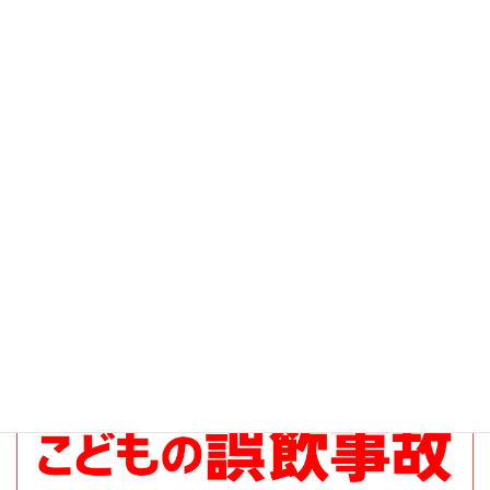
注意喚起 (53)