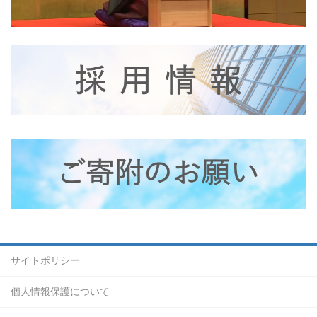
サイトポリシー
個人情報保護について