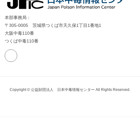
本部事務局：
〒305-0005 茨城県つくば市天久保1丁目1番地1
大阪中毒110番
つくば中毒110番
Copyright © 公益財団法人 日本中毒情報センター All Rights Reserved.