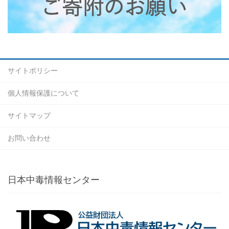
サイトポリシー
個人情報保護について
サイトマップ
お問い合わせ
日本中毒情報センター