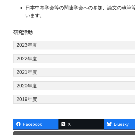
日本中毒学会等の関連学会への参加、論文の執筆
います。
研究活動
2023年度
2022年度
2021年度
2020年度
2019年度
Facebook
X
Bluesky