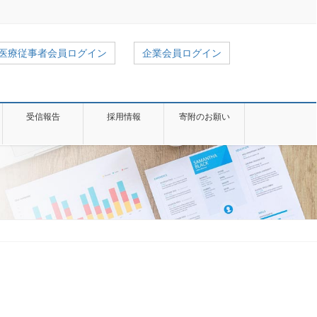
医療従事者会員ログイン
企業会員ログイン
受信報告
採用情報
寄附のお願い