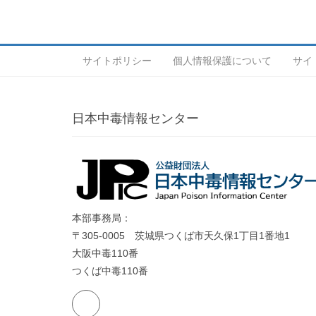
サイトポリシー
個人情報保護について
サイ
日本中毒情報センター
本部事務局：
〒305-0005 茨城県つくば市天久保1丁目1番地1
大阪中毒110番
つくば中毒110番