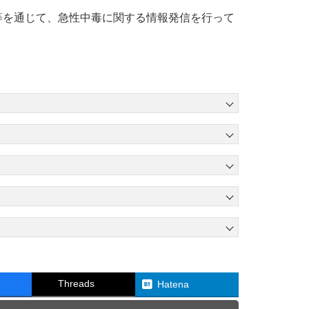
等を通じて、急性中毒に関する情報発信を行って
Threads
Hatena