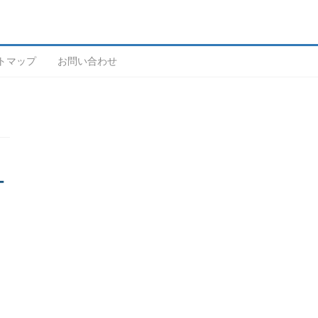
トマップ
お問い合わせ