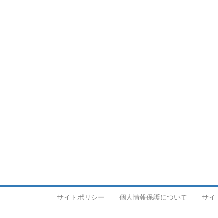
サイトポリシー
個人情報保護について
サイ