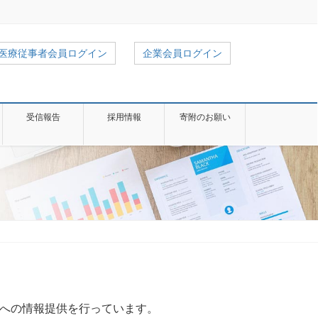
医療従事者会員ログイン
企業会員ログイン
受信報告
採用情報
寄附のお願い
談への情報提供を行っています。