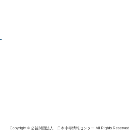
Copyright © 公益財団法人 日本中毒情報センター All Rights Reserved.