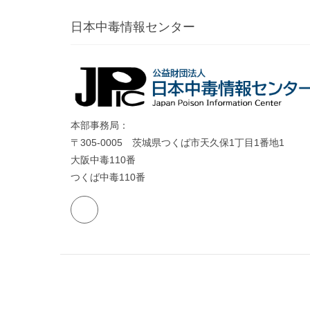
日本中毒情報センター
本部事務局：
〒305-0005 茨城県つくば市天久保1丁目1番地1
大阪中毒110番
つくば中毒110番