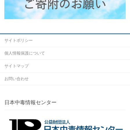
サイトポリシー
個人情報保護について
サイトマップ
お問い合わせ
日本中毒情報センター