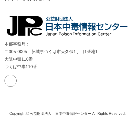
本部事務局：
〒305-0005 茨城県つくば市天久保1丁目1番地1
大阪中毒110番
つくば中毒110番
Copyright © 公益財団法人 日本中毒情報センター All Rights Reserved.