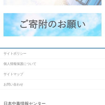
サイトポリシー
個人情報保護について
サイトマップ
お問い合わせ
日本中毒情報センター