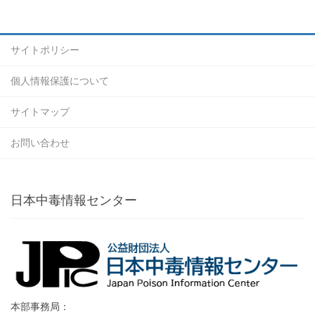
サイトポリシー
個人情報保護について
サイトマップ
お問い合わせ
日本中毒情報センター
本部事務局：