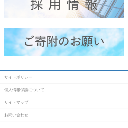
サイトポリシー
個人情報保護について
サイトマップ
お問い合わせ