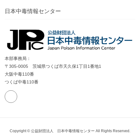
日本中毒情報センター
本部事務局：
〒305-0005 茨城県つくば市天久保1丁目1番地1
大阪中毒110番
つくば中毒110番
Copyright © 公益財団法人 日本中毒情報センター All Rights Reserved.