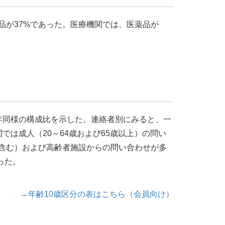
品が37%であった。医療機関では、医薬品が
年同様の構成比を示した。連絡者別にみると、一
では成人（20～64歳および65歳以上）の問い
を含む）および高齢者施設からの問い合わせが多
った。
→年齢10歳区分の表はこちら（会員向け）