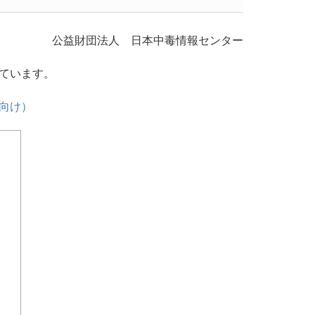
公益財団法人 日本中毒情報センター
しています。
員向け）