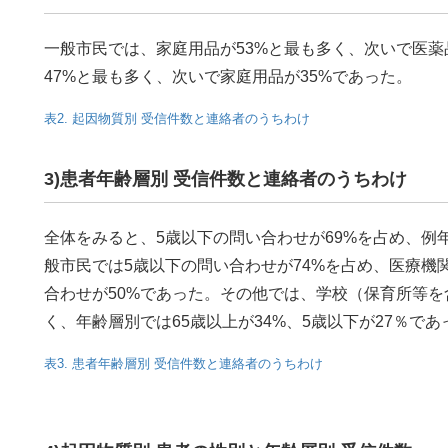
一般市民では、家庭用品が53%と最も多く、次いで医薬
47%と最も多く、次いで家庭用品が35%であった。
表2. 起因物質別 受信件数と連絡者のうちわけ
3)患者年齢層別 受信件数と連絡者のうちわけ
全体をみると、5歳以下の問い合わせが69%を占め、例
般市民では5歳以下の問い合わせが74%を占め、医療機関
合わせが50%であった。その他では、学校（保育所等
く、年齢層別では65歳以上が34%、5歳以下が27％であ
表3. 患者年齢層別 受信件数と連絡者のうちわけ