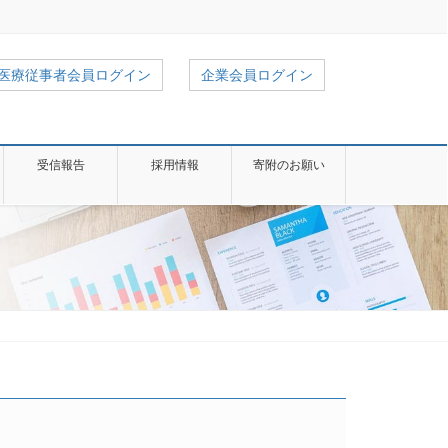
医療従事者会員ログイン
企業会員ログイン
受信報告
採用情報
寄附のお願い