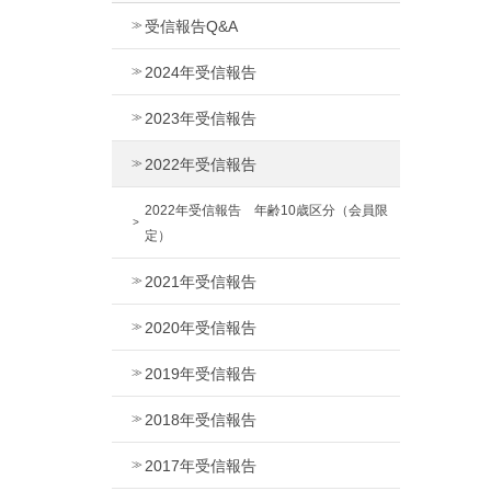
受信報告Q&A
2024年受信報告
2023年受信報告
2022年受信報告
2022年受信報告 年齢10歳区分（会員限
定）
2021年受信報告
2020年受信報告
2019年受信報告
2018年受信報告
2017年受信報告