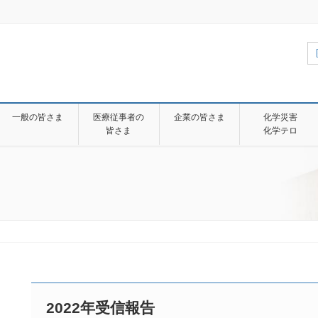
一般の皆さま
医療従事者の
企業の皆さま
化学災害
皆さま
化学テロ
2022年受信報告