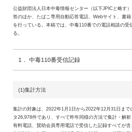
公益財団法人日本中毒情報センター（以下JPICと略す
答のほか、たばこ専用自動応答電話、Webサイト、書籍
を行っている。本稿では、中毒110番での電話相談の
る。
1． 中毒110番受信記録
(1)集計方法
集計の対象は、2022年1月1日から2022年12月31
タ26,978件であり、すべて昨年同様の方法で集計・
有料電話、賛助会員専用電話で受信した記録すべてが含