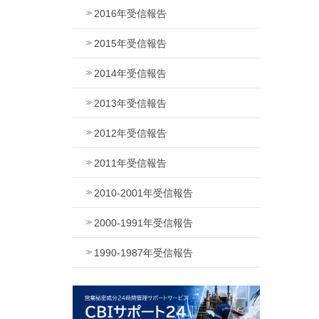
2016年受信報告
2015年受信報告
2014年受信報告
2013年受信報告
2012年受信報告
2011年受信報告
2010-2001年受信報告
2000-1991年受信報告
1990-1987年受信報告