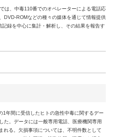
）では、中毒110番でのオペレーターによる電話応
、DVD-ROMなどの種々の媒体を通じて情報提供
受信記録を中心に集計・解析し、その結果を報告す
日までの1年間に受信したヒトの急性中毒に関するデー
解析した。データには一般専用電話、医療機関専用
まれる。欠損事項については、不明件数として