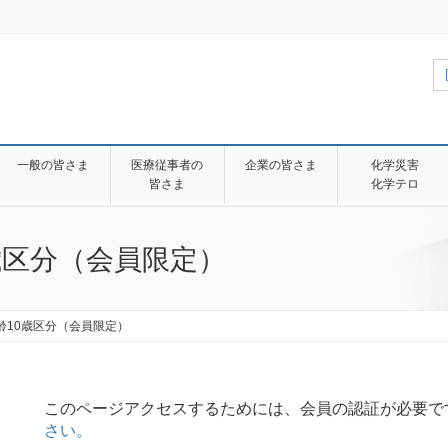
一般の皆さま
医療従事者の
企業の皆さま
化学災害
皆さま
化学テロ
0歳区分（会員限定）
年齢10歳区分（会員限定）
このページアクセスするためには、会員の認証が必要で
さい。