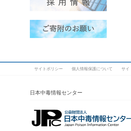
サイトポリシー
個人情報保護について
サイ
日本中毒情報センター