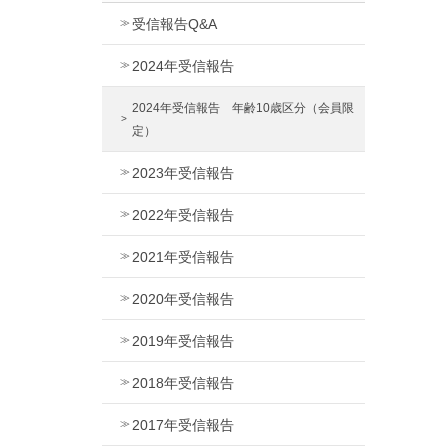
受信報告Q&A
2024年受信報告
2024年受信報告 年齢10歳区分（会員限
定）
2023年受信報告
2022年受信報告
2021年受信報告
2020年受信報告
2019年受信報告
2018年受信報告
2017年受信報告