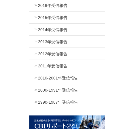
2016年受信報告
2015年受信報告
2014年受信報告
2013年受信報告
2012年受信報告
2011年受信報告
2010-2001年受信報告
2000-1991年受信報告
1990-1987年受信報告