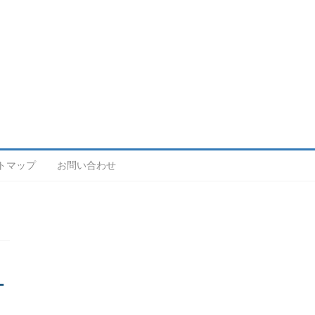
トマップ
お問い合わせ