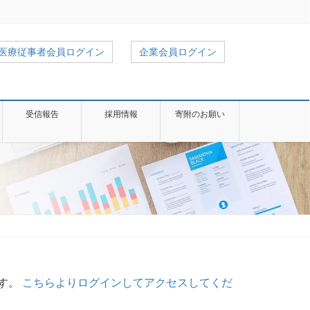
医療従事者会員ログイン
企業会員ログイン
受信報告
採用情報
寄附のお願い
す。
こちらよりログインしてアクセスしてくだ