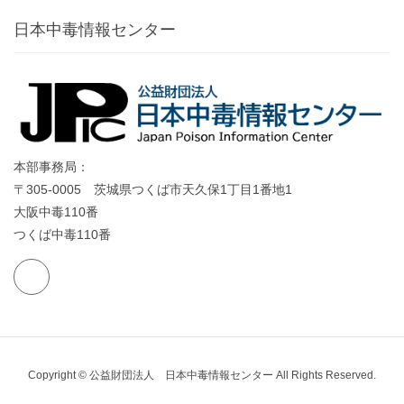
日本中毒情報センター
本部事務局：
〒305-0005 茨城県つくば市天久保1丁目1番地1
大阪中毒110番
つくば中毒110番
Copyright © 公益財団法人 日本中毒情報センター All Rights Reserved.