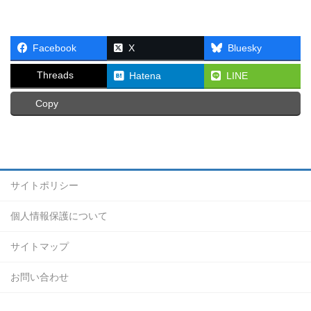
Facebook
X
Bluesky
Threads
Hatena
LINE
Copy
サイトポリシー
個人情報保護について
サイトマップ
お問い合わせ