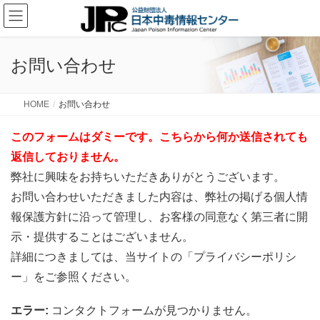
お問い合わせ
HOME
お問い合わせ
このフォームはダミーです。こちらから何か送信されても
返信しておりません。
弊社に興味をお持ちいただきありがとうございます。
お問い合わせいただきました内容は、弊社の掲げる個人情
報保護方針に沿って管理し、お客様の同意なく第三者に開
示・提供することはございません。
詳細につきましては、当サイトの「プライバシーポリシ
ー」をご参照ください。
エラー:
コンタクトフォームが見つかりません。