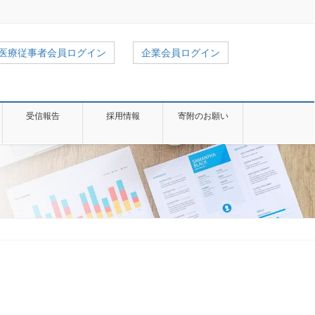
医療従事者会員ログイン
企業会員ログイン
受信報告
採用情報
寄附のお願い