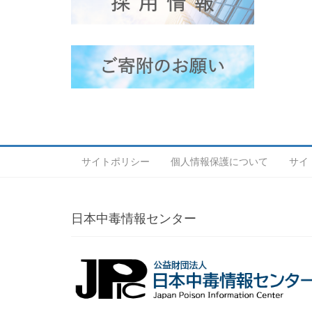
サイトポリシー
個人情報保護について
サイ
日本中毒情報センター