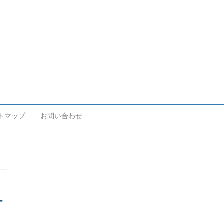
トマップ
お問い合わせ