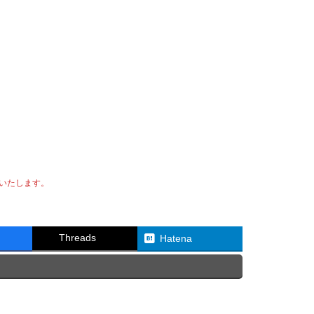
いたします。
Threads
Hatena