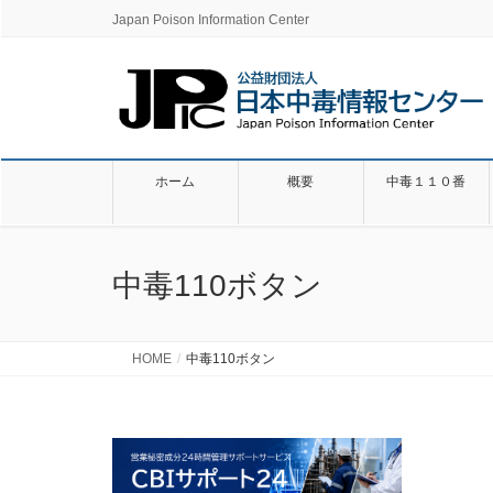
Japan Poison Information Center
ホーム
概要
中毒１１０番
中毒110ボタン
HOME
中毒110ボタン