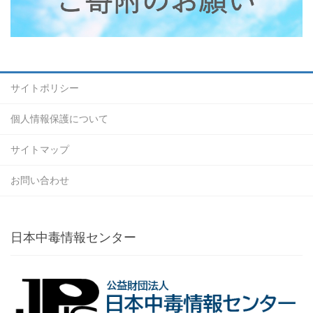
サイトポリシー
個人情報保護について
サイトマップ
お問い合わせ
日本中毒情報センター