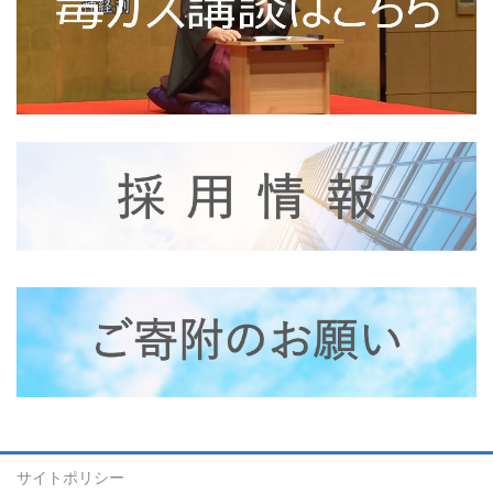
サイトポリシー