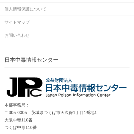
個人情報保護について
サイトマップ
お問い合わせ
日本中毒情報センター
本部事務局：
〒305-0005 茨城県つくば市天久保1丁目1番地1
大阪中毒110番
つくば中毒110番