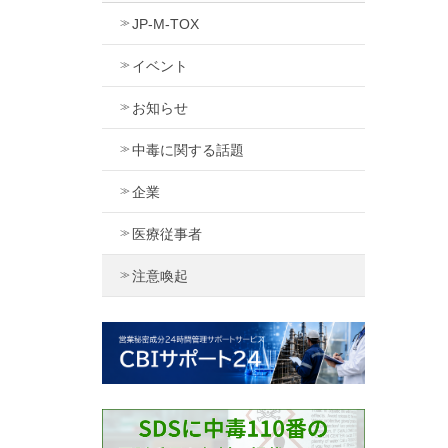
JP-M-TOX
イベント
お知らせ
中毒に関する話題
企業
医療従事者
注意喚起