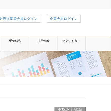
医療従事者会員ログイン
企業会員ログイン
受信報告
採用情報
寄附のお願い
中毒に関する話題