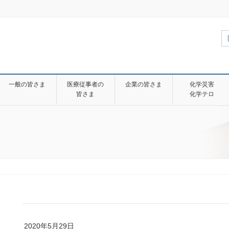
一般の皆さま
医療従事者の
企業の皆さま
化学災害
皆さま
化学テロ
2020年5月29日