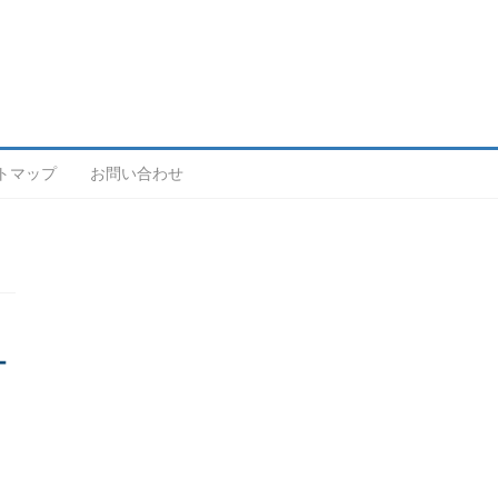
トマップ
お問い合わせ