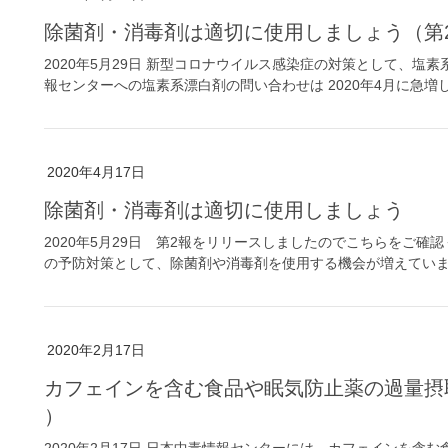
除菌剤・消毒剤は適切に使用しましょう（第
2020年5月29日 新型コロナウイルス感染症の対策として、
報センターへの塩素系漂白剤の問い合わせは 2020年4月に急増
2020年4月17日
除菌剤・消毒剤は適切に使用しましょう
2020年5月29日 第2報をリリースしましたのでこちらをご確認く
の予防対策として、除菌剤や消毒剤を使用する機会が増えています
2020年2月17日
カフェインを含む食品や眠気防止薬の過量摂取
）
2020年2月17日 日本中毒情報センターには、カフェインを