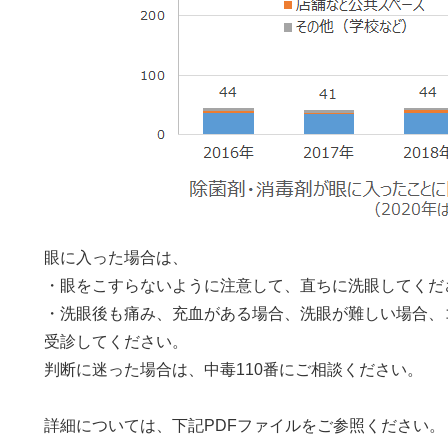
眼に入った場合は、
・眼をこすらないように注意して、直ちに洗眼してくだ
・洗眼後も痛み、充血がある場合、洗眼が難しい場合、
受診してください。
判断に迷った場合は、中毒110番にご相談ください。
詳細については、下記PDFファイルをご参照ください。