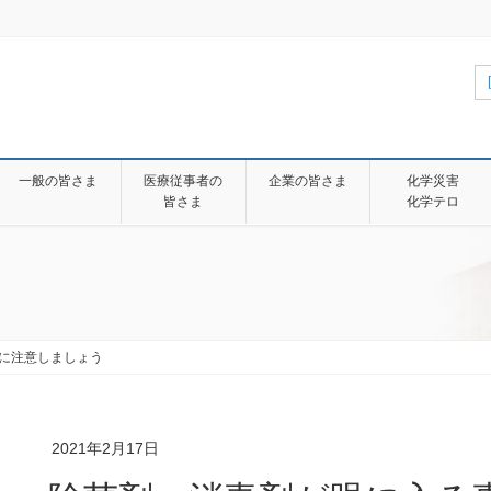
一般の皆さま
医療従事者の
企業の皆さま
化学災害
皆さま
化学テロ
に注意しましょう
2021年2月17日