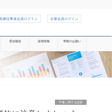
医療従事者会員ログイン
企業会員ログイン
受信報告
採用情報
寄附のお願い
中毒に関する話題