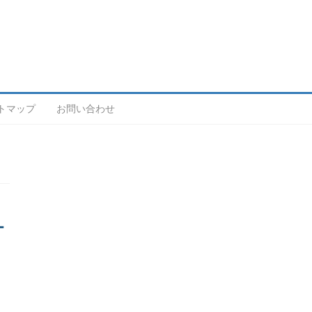
トマップ
お問い合わせ