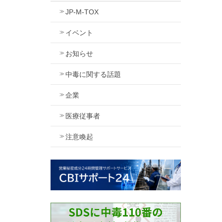
JP-M-TOX
イベント
お知らせ
中毒に関する話題
企業
医療従事者
注意喚起