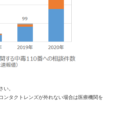
さい。
コンタクトレンズが外れない場合は医療機関を