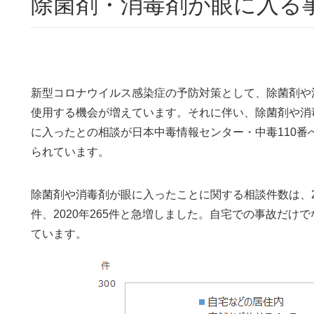
除菌剤・消毒剤が眼に入る
新型コロナウイルス感染症の予防対策として、除菌剤や
使用する機会が増えています。それに伴い、除菌剤や消
に入ったとの相談が日本中毒情報センター・中毒110番
られています。
除菌剤や消毒剤が眼に入ったことに関する相談件数は、201
件、2020年265件と急増しました。自宅での事故だ
ています。