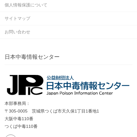
個人情報保護について
サイトマップ
お問い合わせ
日本中毒情報センター
本部事務局：
〒305-0005 茨城県つくば市天久保1丁目1番地1
大阪中毒110番
つくば中毒110番