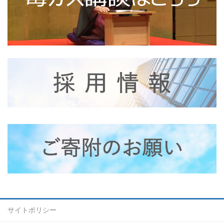
サイトポリシー