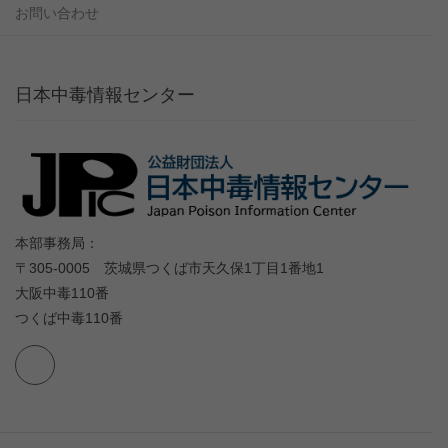
お問い合わせ
日本中毒情報センター
本部事務局：
〒305-0005 茨城県つくば市天久保1丁目1番地1
大阪中毒110番
つくば中毒110番