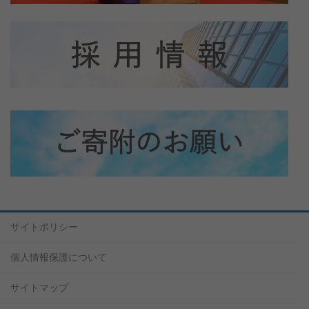
サイトポリシー
個人情報保護について
サイトマップ