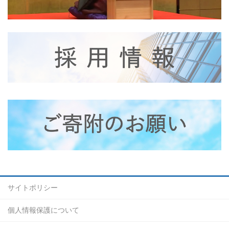
サイトポリシー
個人情報保護について