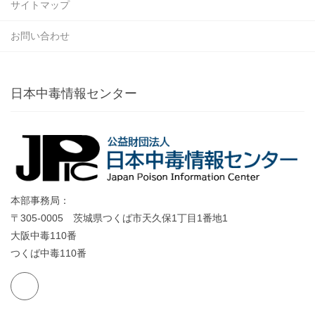
サイトマップ
お問い合わせ
日本中毒情報センター
本部事務局：
〒305-0005 茨城県つくば市天久保1丁目1番地1
大阪中毒110番
つくば中毒110番