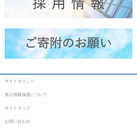
サイトポリシー
個人情報保護について
サイトマップ
お問い合わせ