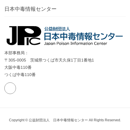
日本中毒情報センター
本部事務局：
〒305-0005 茨城県つくば市天久保1丁目1番地1
大阪中毒110番
つくば中毒110番
Copyright © 公益財団法人 日本中毒情報センター All Rights Reserved.