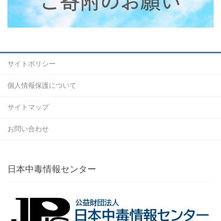
サイトポリシー
個人情報保護について
サイトマップ
お問い合わせ
日本中毒情報センター