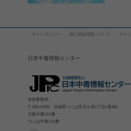
サイトポリシー
個人情報保護について
サイ
日本中毒情報センター
本部事務局：
〒305-0005 茨城県つくば市天久保1丁目1番地1
大阪中毒110番
つくば中毒110番