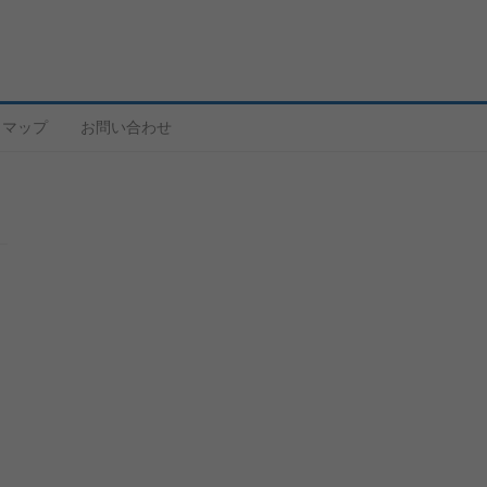
トマップ
お問い合わせ