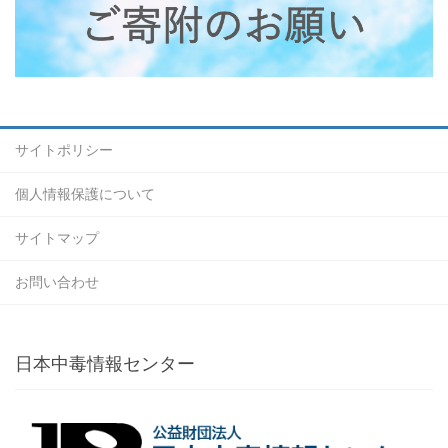
サイトポリシー
個人情報保護について
サイトマップ
お問い合わせ
日本中毒情報センター