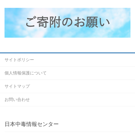
サイトポリシー
個人情報保護について
サイトマップ
お問い合わせ
日本中毒情報センター