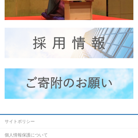
サイトポリシー
個人情報保護について