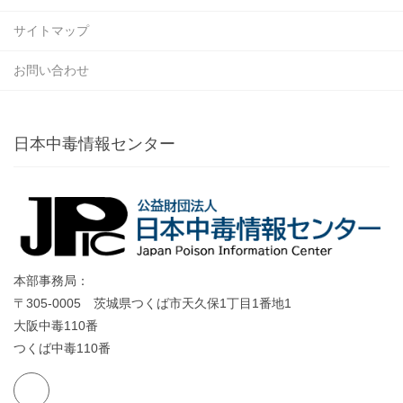
サイトマップ
お問い合わせ
日本中毒情報センター
本部事務局：
〒305-0005 茨城県つくば市天久保1丁目1番地1
大阪中毒110番
つくば中毒110番