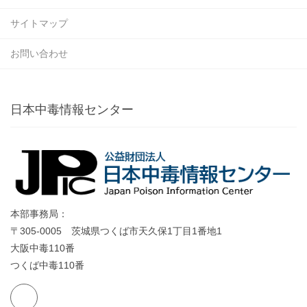
サイトマップ
お問い合わせ
日本中毒情報センター
本部事務局：
〒305-0005 茨城県つくば市天久保1丁目1番地1
大阪中毒110番
つくば中毒110番