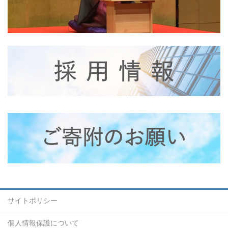
サイトポリシー
個人情報保護について