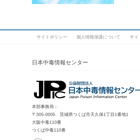
サイトポリシー
個人情報保護について
サイ
日本中毒情報センター
本部事務局：
〒305-0005 茨城県つくば市天久保1丁目1番地1
大阪中毒110番
つくば中毒110番