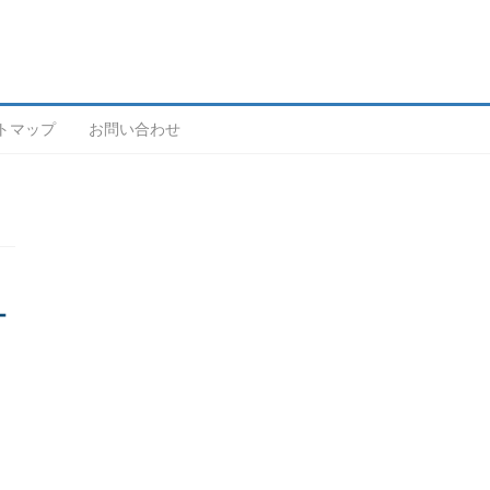
トマップ
お問い合わせ