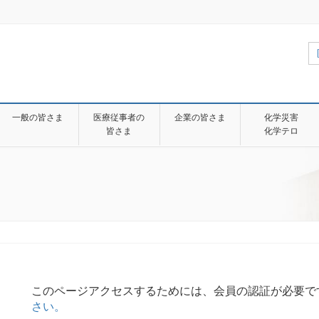
一般の皆さま
医療従事者の
企業の皆さま
化学災害
皆さま
化学テロ
このページアクセスするためには、会員の認証が必要で
さい。