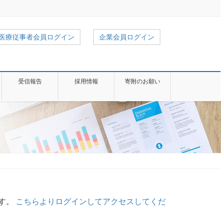
医療従事者会員ログイン
企業会員ログイン
受信報告
採用情報
寄附のお願い
す。
こちらよりログインしてアクセスしてくだ