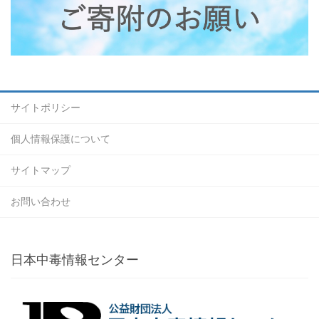
サイトポリシー
個人情報保護について
サイトマップ
お問い合わせ
日本中毒情報センター