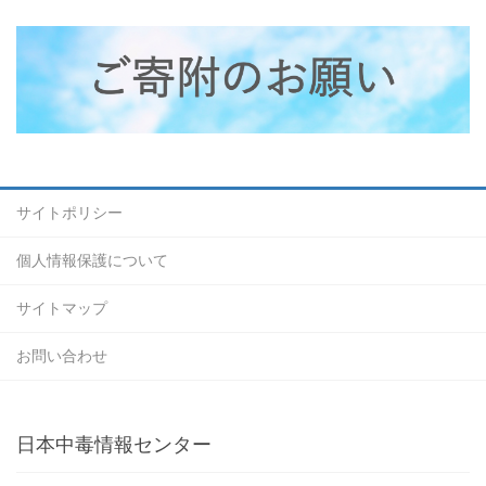
サイトポリシー
個人情報保護について
サイトマップ
お問い合わせ
日本中毒情報センター