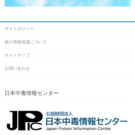
サイトポリシー
個人情報保護について
サイトマップ
お問い合わせ
日本中毒情報センター