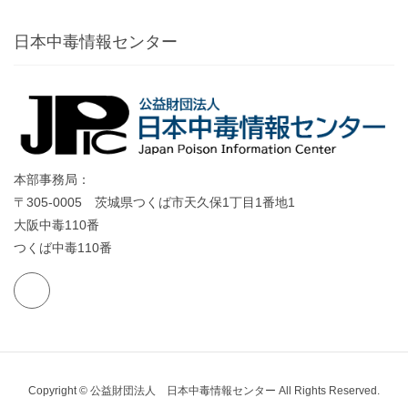
日本中毒情報センター
本部事務局：
〒305-0005 茨城県つくば市天久保1丁目1番地1
大阪中毒110番
つくば中毒110番
Copyright © 公益財団法人 日本中毒情報センター All Rights Reserved.