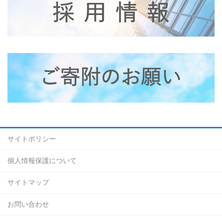
サイトポリシー
個人情報保護について
サイトマップ
お問い合わせ