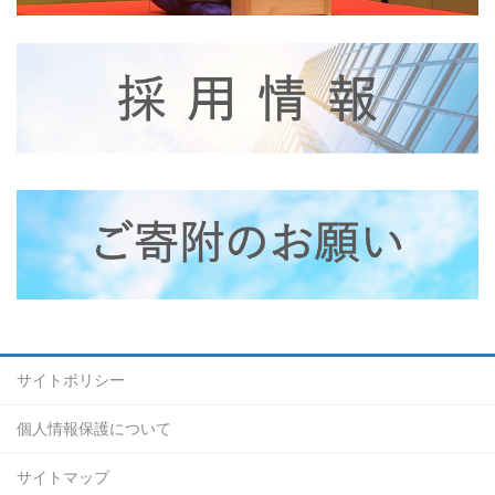
サイトポリシー
個人情報保護について
サイトマップ