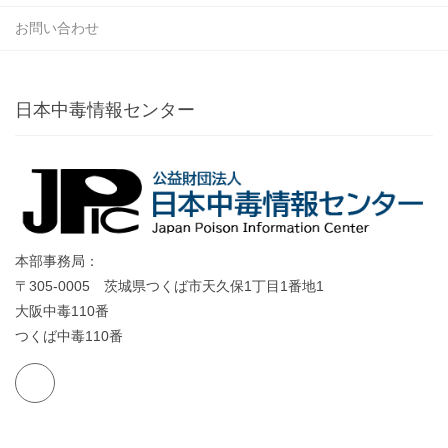
お問い合わせ
日本中毒情報センター
本部事務局：
〒305-0005 茨城県つくば市天久保1丁目1番地1
大阪中毒110番
つくば中毒110番